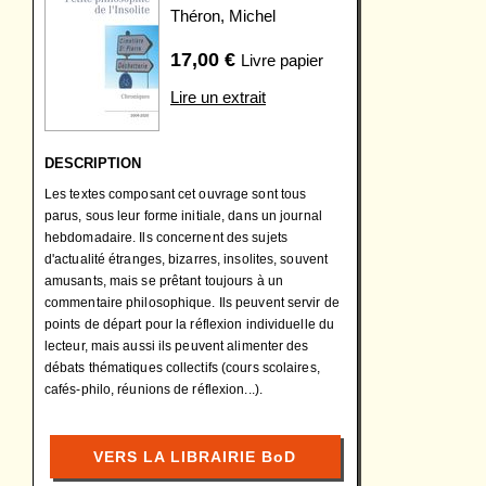
Théron, Michel
17,00
€
Livre papier
Lire un extrait
DESCRIPTION
Les textes composant cet ouvrage sont tous
parus, sous leur forme initiale, dans un journal
hebdomadaire. Ils concernent des sujets
d'actualité étranges, bizarres, insolites, souvent
amusants, mais se prêtant toujours à un
commentaire philosophique. Ils peuvent servir de
points de départ pour la réflexion individuelle du
lecteur, mais aussi ils peuvent alimenter des
débats thématiques collectifs (cours scolaires,
cafés-philo, réunions de réflexion...).
VERS LA LIBRAIRIE BoD