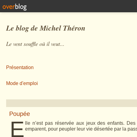
Le blog de Michel Théron
Le vent souffle où il veut...
Présentation
Mode d'emploi
Poupée
E
lle n’est pas réservée aux jeux des enfants. De
emparent, pour peupler leur vie désertée par la pas