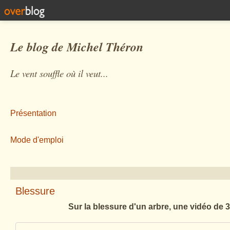
Le blog de Michel Théron
Le vent souffle où il veut...
Présentation
Mode d'emploi
Blessure
Sur la blessure d'un arbre, une vidéo de 3