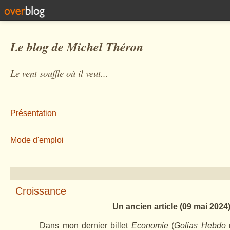
Le blog de Michel Théron
Le vent souffle où il veut...
Présentation
Mode d'emploi
Croissance
Un ancien article (09 mai 2024
Dans mon dernier billet
Economie
(
Golias Hebdo
n