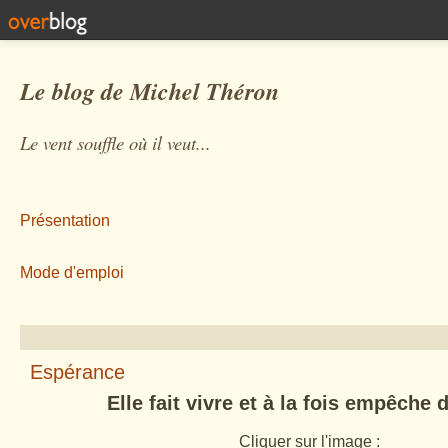
Le blog de Michel Théron
Le vent souffle où il veut...
Présentation
Mode d'emploi
Espérance
Elle fait vivre et à la fois empêche 
Cliquer sur l'image :