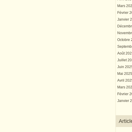
Mars 20
Février 
Janvier 
Décembr
Novembr
Octobre
Septemb
Août 20
Juillet 2
Juin 20
Mai 202
Avril 20
Mars 20
Février 
Janvier 
Artic