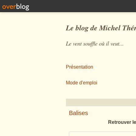
Le blog de Michel Thé
Le vent souffle où il veut...
Présentation
Mode d'emploi
Balises
Retrouver l