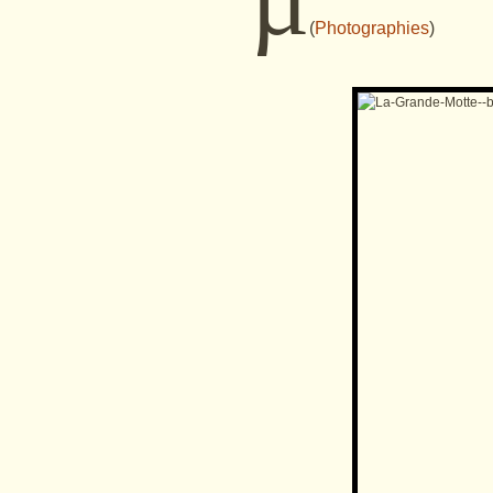
(
Photographies
)