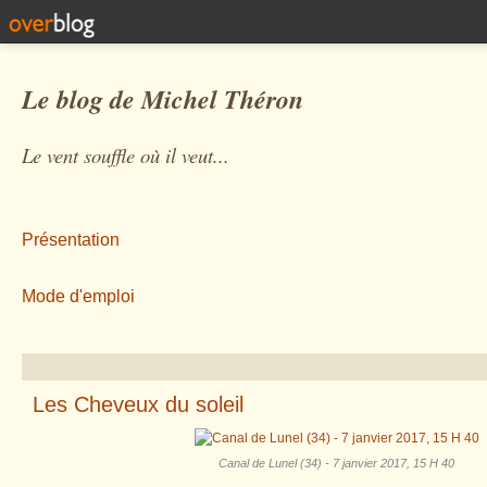
Le blog de Michel Théron
Le vent souffle où il veut...
Présentation
Mode d'emploi
Les Cheveux du soleil
Canal de Lunel (34) - 7 janvier 2017, 15 H 40