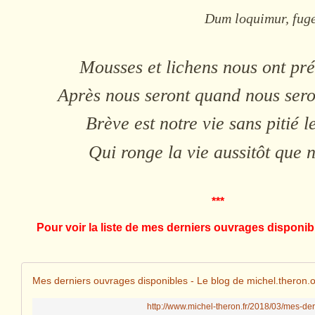
Dum loquimur, fuger
Mousses et lichens nous ont pr
Après nous seront quand nous ser
Brève est notre vie sans pitié l
Qui ronge la vie aussitôt que n
***
Pour voir la liste de mes derniers ouvrages disponibl
Mes derniers ouvrages disponibles - Le blog de michel.theron.o
http://www.michel-theron.fr/2018/03/mes-de