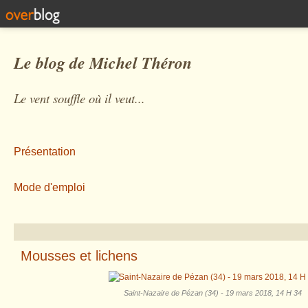
Le blog de Michel Théron
Le vent souffle où il veut...
Présentation
Mode d'emploi
Mousses et lichens
Saint-Nazaire de Pézan (34) - 19 mars 2018, 14 H 34