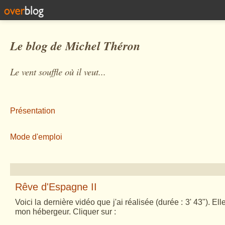
Le blog de Michel Théron
Le vent souffle où il veut...
Présentation
Mode d'emploi
Rêve d'Espagne II
Voici la dernière vidéo que j'ai réalisée (durée : 3' 43"). Elle
mon hébergeur. Cliquer sur :