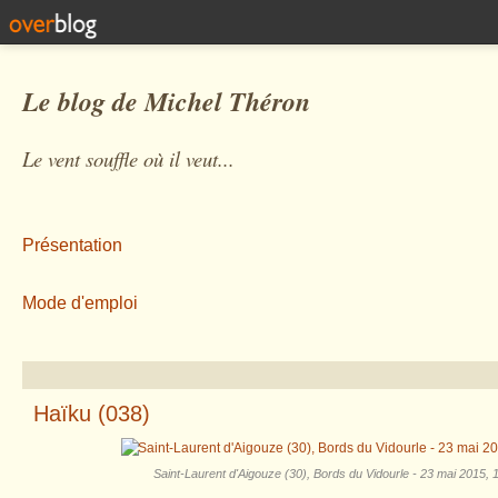
Le blog de Michel Théron
Le vent souffle où il veut...
Présentation
Mode d'emploi
Haïku (038)
Saint-Laurent d'Aigouze (30), Bords du Vidourle - 23 mai 2015, 