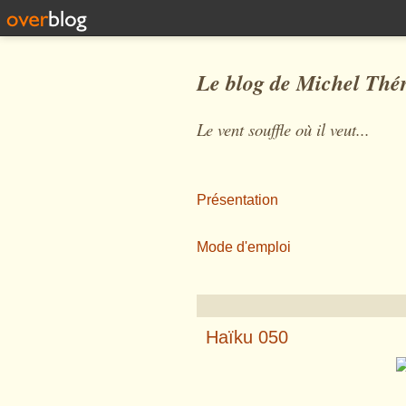
Le blog de Michel Thé
Le vent souffle où il veut...
Présentation
Mode d'emploi
Haïku 050