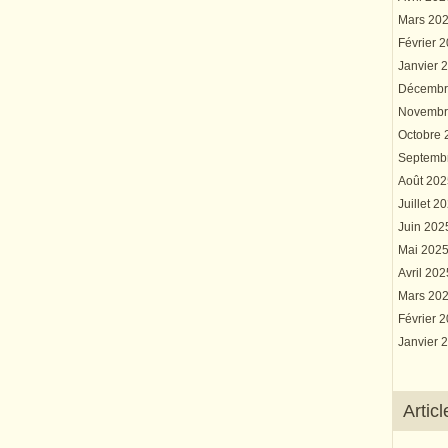
Mars 20
Février 
Janvier 
Décembr
Novembr
Octobre
Septemb
Août 20
Juillet 2
Juin 20
Mai 202
Avril 20
Mars 20
Février 
Janvier 
Artic