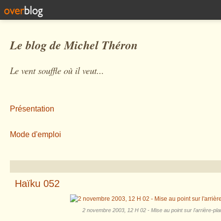
Le blog de Michel Théron
Le vent souffle où il veut...
Présentation
Mode d'emploi
Haïku 052
2 novembre 2003, 12 H 02 - Mise au point sur l'arrière-pla