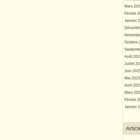
Mars 20
Février 
Janvier 
Décembr
Novembr
Octobre
Septemb
Août 20
Juillet 2
Juin 20
Mai 202
Avril 20
Mars 20
Février 
Janvier 
Artic