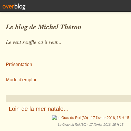
Le blog de Michel Théron
Le vent souffle où il veut...
Présentation
Mode d'emploi
Loin de la mer natale...
Le Grau du Roi (30) - 17 février 2016, 15 H 15