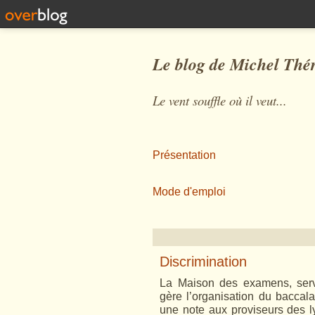
Le blog de Michel Thé
Le vent souffle où il veut...
Présentation
Mode d'emploi
Discrimination
La Maison des examens, servi
gère l’organisation du baccal
une note aux proviseurs des 