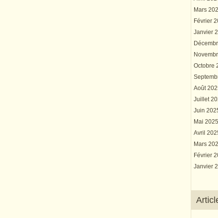
Mars 20
Février 
Janvier 
Décembr
Novembr
Octobre
Septemb
Août 20
Juillet 2
Juin 20
Mai 202
Avril 20
Mars 20
Février 
Janvier 
Artic