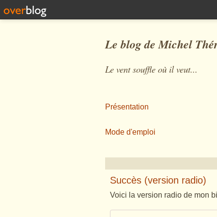
Le blog de Michel Thé
Le vent souffle où il veut...
Présentation
Mode d'emploi
Succès (version radio)
Voici la version radio de mon bi