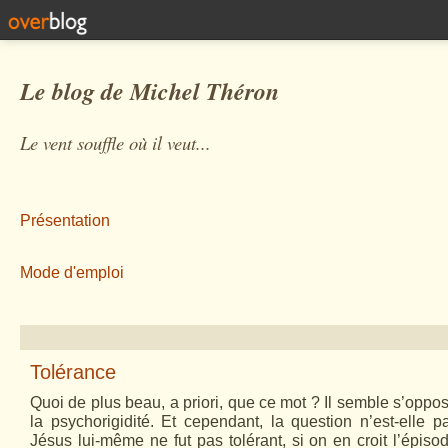
Le blog de Michel Théron
Le vent souffle où il veut...
Présentation
Mode d'emploi
Tolérance
Quoi de plus beau, a priori, que ce mot ? Il semble s’oppo
la psychorigidité. Et cependant, la question n’est-elle
Jésus lui-même ne fut pas tolérant, si on en croit l’épiso