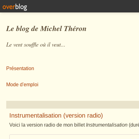
Le blog de Michel Théron
Le vent souffle où il veut...
Présentation
Mode d'emploi
Instrumentalisation (version radio)
Voici la version radio de mon billet
Instrumentalisation
(duré