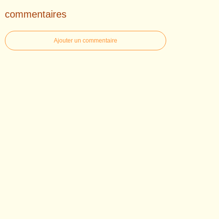
commentaires
Ajouter un commentaire