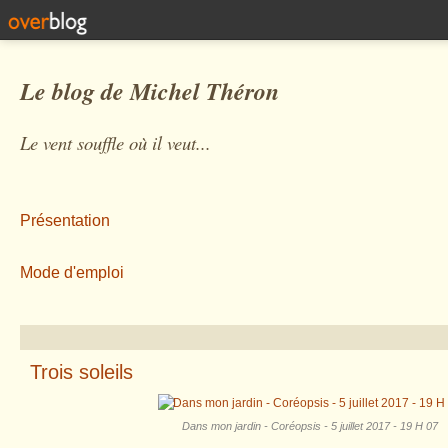
Le blog de Michel Théron
Le vent souffle où il veut...
Présentation
Mode d'emploi
Trois soleils
Dans mon jardin - Coréopsis - 5 juillet 2017 - 19 H 07