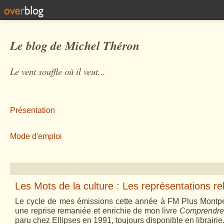
Le blog de Michel Théron
Le vent souffle où il veut...
Présentation
Mode d'emploi
Les Mots de la culture : Les représentations rel
Le cycle de mes émissions cette année à FM Plus Montpel
une reprise remaniée et enrichie de mon livre
Comprendre 
paru chez Ellipses en 1991, toujours disponible
en librairie