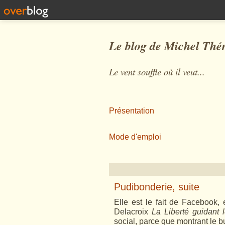
Le blog de Michel Thé
Le vent souffle où il veut...
Présentation
Mode d'emploi
Pudibonderie, suite
Elle est le fait de Facebook, 
Delacroix
La Liberté guidant 
social, parce que montrant le b