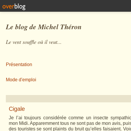
Le blog de Michel Théron
Le vent souffle où il veut...
Présentation
Mode d'emploi
Cigale
Je l’ai toujours considérée comme un insecte sympathi
mon Midi. Apparemment tous ne sont pas de mon avis, pui
des touristes se sont plaints du bruit qu’elles faisaient. Vo