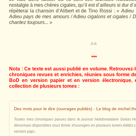
nostalgie à mes chères cigales, qu’il est d’ailleurs si dur d
répèterai la chanson d’Alibert et de Tino Rossi :
« Adieu 
Adieu pays de mes amours / Adieu cigalons et cigales / 
chantez toujours... »
D.R.
***
Nota : Ce texte est aussi publié en volume.
Retrouvez-l
chroniques revues et enrichies, réunies sous forme de
BoD en version papier et en version électronique, 
collection de plusieurs tomes :
Des mots pour le dire (ouvrages publiés) - Le blog de michel.th
Toutes mes chroniques parues dans le journal hebdomadaire Golias H
désormais disponibles sous forme d'ouvrages en plusieurs tomes édités 
version papi...