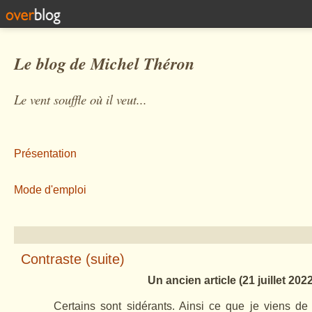
Le blog de Michel Théron
Le vent souffle où il veut...
Présentation
Mode d'emploi
Contraste (suite)
Un ancien article (21 juillet 202
Certains sont sidérants. Ainsi ce que je viens de 