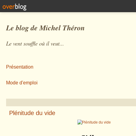
Le blog de Michel Théron
Le vent souffle où il veut...
Présentation
Mode d'emploi
Plénitude du vide