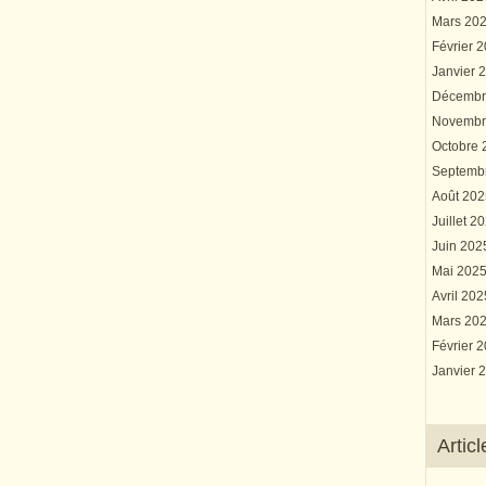
Mars 20
Février 
Janvier 
Décembr
Novembr
Octobre
Septemb
Août 20
Juillet 2
Juin 20
Mai 202
Avril 20
Mars 20
Février 
Janvier 
Artic