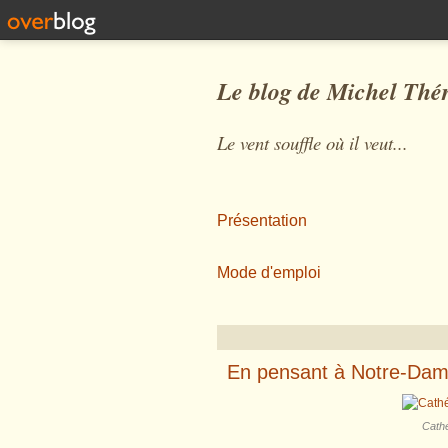
Le blog de Michel Thé
Le vent souffle où il veut...
Présentation
Mode d'emploi
En pensant à Notre-Dam
Cathé