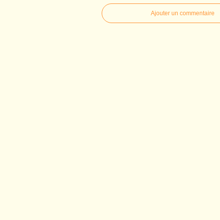
Ajouter un commentaire