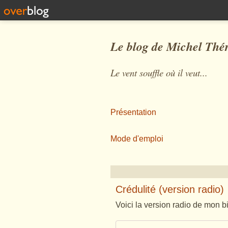
Le blog de Michel Thé
Le vent souffle où il veut...
Présentation
Mode d'emploi
Crédulité (version radio)
Voici la version radio de mon bi