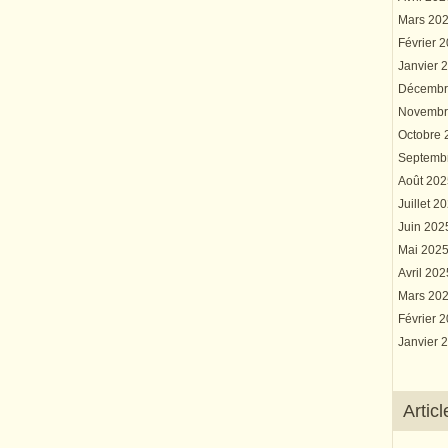
Mars 20
Février 
Janvier 
Décembr
Novembr
Octobre
Septemb
Août 20
Juillet 2
Juin 20
Mai 202
Avril 20
Mars 20
Février 
Janvier 
Artic