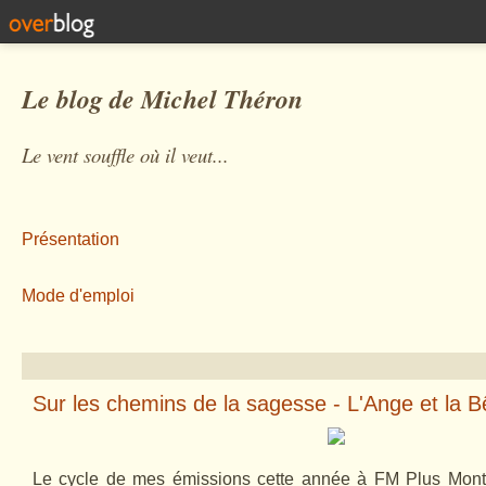
Le blog de Michel Théron
Le vent souffle où il veut...
Présentation
Mode d'emploi
Sur les chemins de la sagesse - L'Ange et la B
Le cycle de mes émissions cette année à FM Plus Montp