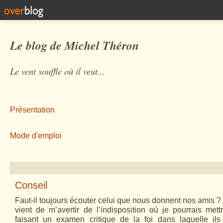
Le blog de Michel Théron
Le vent souffle où il veut...
Présentation
Mode d'emploi
Conseil
Faut-il toujours écouter celui que nous donnent nos amis ?
vient de m’avertir de l’indisposition où je pourrais met
faisant un examen critique de la foi dans laquelle il