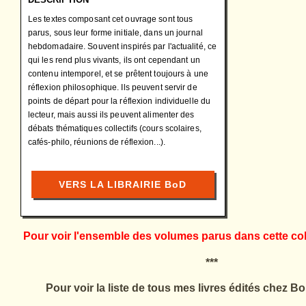
Les textes composant cet ouvrage sont tous
parus, sous leur forme initiale, dans un journal
hebdomadaire. Souvent inspirés par l'actualité, ce
qui les rend plus vivants, ils ont cependant un
contenu intemporel, et se prêtent toujours à une
réflexion philosophique. Ils peuvent servir de
points de départ pour la réflexion individuelle du
lecteur, mais aussi ils peuvent alimenter des
débats thématiques collectifs (cours scolaires,
cafés-philo, réunions de réflexion...).
VERS LA LIBRAIRIE BoD
Pour voir l'ensemble des volumes parus dans cette col
***
Pour voir la liste de tous mes livres édités chez Bo