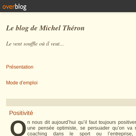
Le blog de Michel Théron
Le vent souffle où il veut...
Présentation
Mode d'emploi
Positivité
O
n nous dit aujourd’hui qu’il faut toujours positiv
une pensée optimiste, se persuader qu’on va r
coaching dans le sport ou l’entreprise,