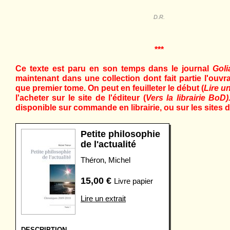
D.R.
***
Ce texte est paru en son temps dans le journal
Gol
maintenant dans une collection dont fait partie l'ouvr
que premier tome. On peut en feuilleter le début (
Lire un
l'acheter sur le site de l'éditeur (
Vers la librairie BoD)
disponible sur commande en librairie, ou sur les sites d
Petite philosophie
de l'actualité
Théron, Michel
15,00
€
Livre papier
Lire un extrait
DESCRIPTION