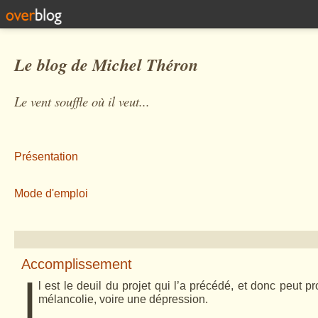
Le blog de Michel Théron
Le vent souffle où il veut...
Présentation
Mode d'emploi
Accomplissement
I
l est le deuil du projet qui l’a précédé, et donc peut 
mélancolie, voire une dépression.