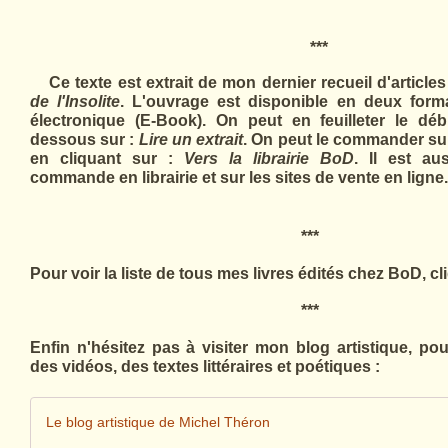
***
Ce texte est extrait de mon dernier recueil d'article
de l'Insolite
. L'ouvrage est disponible en deux format
électronique (E-Book). On peut en feuilleter le déb
dessous sur :
Lire un extrait
. On peut le commander sur 
en cliquant sur :
Vers la librairie BoD
. Il est au
commande en librairie et sur les sites de vente en ligne.
***
Pour voir la liste de tous mes livres édités chez BoD, cli
***
Enfin n'hésitez pas à visiter mon blog artistique, po
des vidéos, des textes littéraires et poétiques :
Le blog artistique de Michel Théron