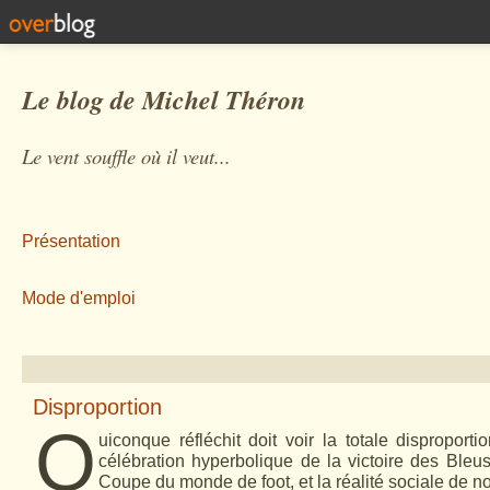
Le blog de Michel Théron
Le vent souffle où il veut...
Présentation
Mode d'emploi
Disproportion
Q
uiconque réfléchit doit voir la totale disproporti
célébration hyperbolique de la victoire des Bleus
Coupe du monde de foot, et la réalité sociale de no