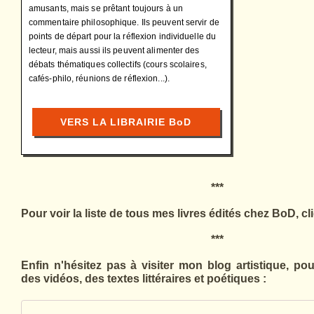
amusants, mais se prêtant toujours à un
commentaire philosophique. Ils peuvent servir de
points de départ pour la réflexion individuelle du
lecteur, mais aussi ils peuvent alimenter des
débats thématiques collectifs (cours scolaires,
cafés-philo, réunions de réflexion...).
VERS LA LIBRAIRIE BoD
***
Pour voir la liste de tous mes livres édités chez BoD, cli
***
Enfin n'hésitez pas à visiter mon blog artistique, po
des vidéos, des textes littéraires et poétiques :