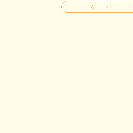
Ajouter un commentaire