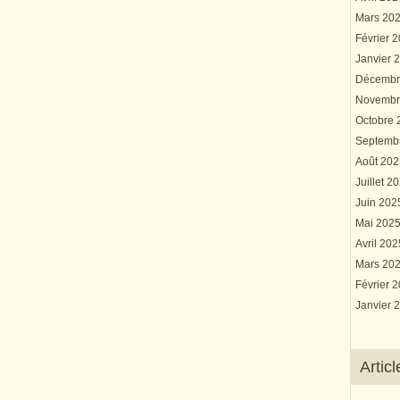
Mars 20
Février 
Janvier 
Décembr
Novembr
Octobre
Septemb
Août 20
Juillet 2
Juin 20
Mai 202
Avril 20
Mars 20
Février 
Janvier 
Artic