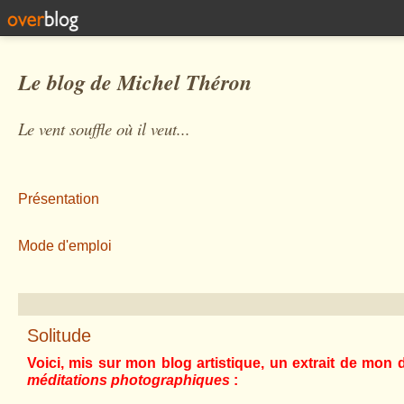
Le blog de Michel Théron
Le vent souffle où il veut...
Présentation
Mode d'emploi
Solitude
Voici, mis sur mon blog artistique, un extrait de mon d
méditations photographiques
: