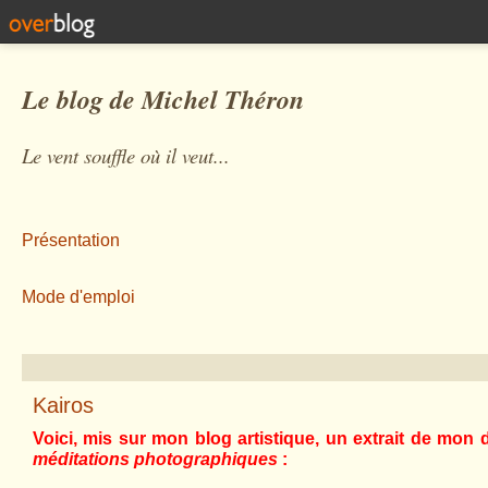
Le blog de Michel Théron
Le vent souffle où il veut...
Présentation
Mode d'emploi
Kairos
Voici, mis sur mon blog artistique, un extrait de mon d
méditations photographiques
: