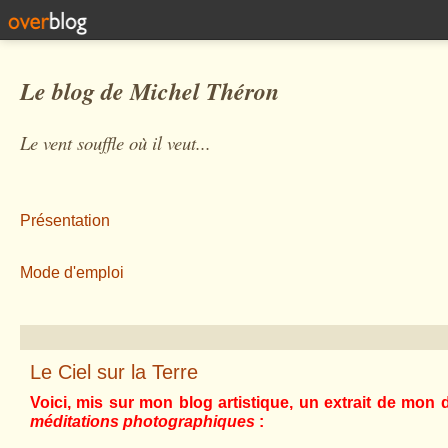
Le blog de Michel Théron
Le vent souffle où il veut...
Présentation
Mode d'emploi
Le Ciel sur la Terre
Voici, mis sur mon blog artistique, un extrait de mon d
méditations photographiques
: