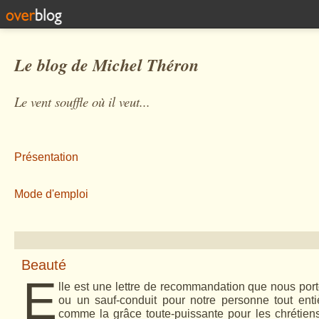
Le blog de Michel Théron
Le vent souffle où il veut...
Présentation
Mode d'emploi
Beauté
E
lle est une lettre de recommandation que nous porto
ou un sauf-conduit pour notre personne tout entiè
comme la grâce toute-puissante pour les chrétiens