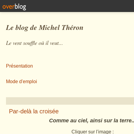
Le blog de Michel Théron
Le vent souffle où il veut...
Présentation
Mode d'emploi
Par-delà la croisée
Comme au ciel, ainsi sur la terre..
Cliquer sur l'image :