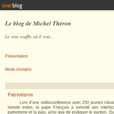
Le blog de Michel Théron
Le vent souffle où il veut...
Présentation
Mode d'emploi
Patriotisme
Lors d’une vidéoconférence avec 250 jeunes Ukrai
monde entier, le pape François a exhorté ses interloc
patriotisme et la paix, ainsi que de pratiquer le pardon. (