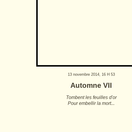
13 novembre 2014, 16 H 53
Automne VII
Tombent les feuilles d'or
Pour embellir la mort...