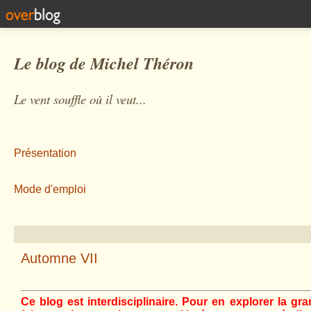
Le blog de Michel Théron
Le vent souffle où il veut...
Présentation
Mode d'emploi
Automne VII
Ce blog est interdisciplinaire. Pour en explorer la gra