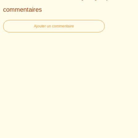
commentaires
Ajouter un commentaire