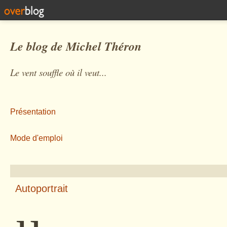
Le blog de Michel Théron
Le vent souffle où il veut...
Présentation
Mode d'emploi
Autoportrait
µ