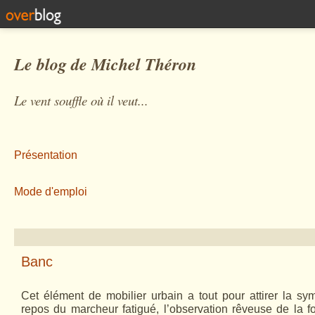
Le blog de Michel Théron
Le vent souffle où il veut...
Présentation
Mode d'emploi
Banc
Cet élément de mobilier urbain a tout pour attirer la sym
repos du marcheur fatigué, l’observation rêveuse de la f