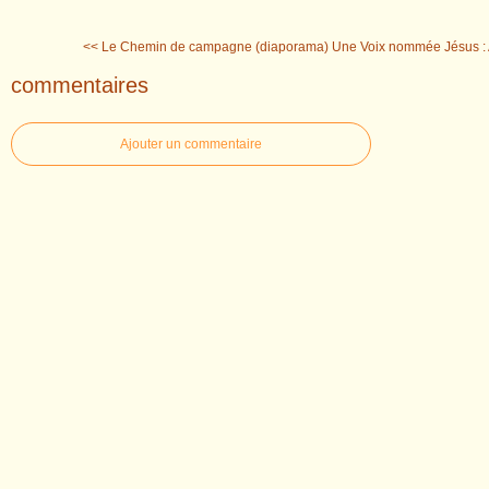
<< Le Chemin de campagne (diaporama)
Une Voix nommée Jésus : 
commentaires
Ajouter un commentaire