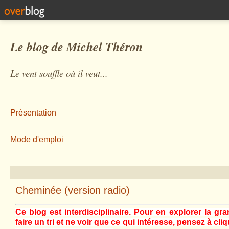
Le blog de Michel Théron
Le vent souffle où il veut...
Présentation
Mode d'emploi
Cheminée (version radio)
Ce blog est interdisciplinaire. Pour en explorer la gra
faire un tri et ne voir que ce qui intéresse, pensez à cli