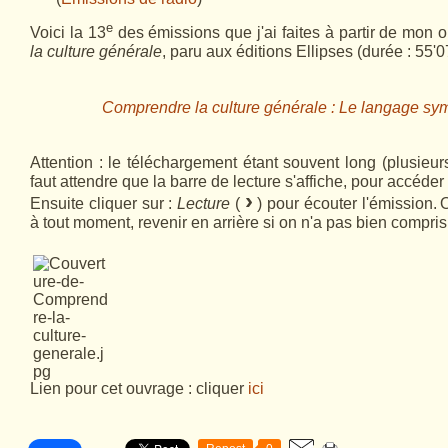
e
Voici la 13
des émissions que j'ai faites à partir de mon
la culture générale
, paru aux éditions Ellipses (durée : 55'07
Comprendre la culture générale : Le langage sy
Attention : le téléchargement étant souvent long (plusieurs
faut attendre que la barre de lecture s'affiche, pour accéder 
›
Ensuite cliquer sur :
Lecture
(
) pour écouter l'émission.
O
à tout moment, revenir en arrière si on n'a pas bien compris,
Lien pour cet ouvrage : cliquer
ici