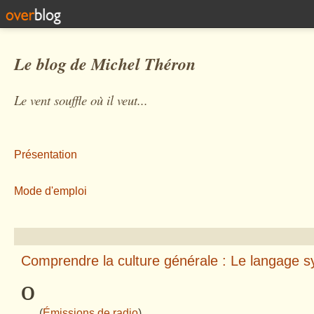
Le blog de Michel Théron
Le vent souffle où il veut...
Présentation
Mode d'emploi
Comprendre la culture générale : Le langage s
º
(
Émissions de radio
)