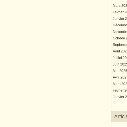
Mars 20
Février 
Janvier 
Décembr
Novembr
Octobre
Septemb
Août 20
Juillet 2
Juin 20
Mai 202
Avril 20
Mars 20
Février 
Janvier 
Artic