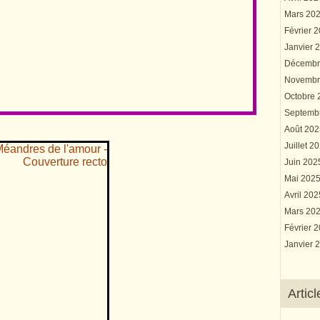
Mars 20
Février 
Janvier 
Décembr
Novembr
Octobre
Septemb
Août 20
Juillet 2
Juin 20
Mai 202
Avril 20
Mars 20
Février 
Janvier 
Artic