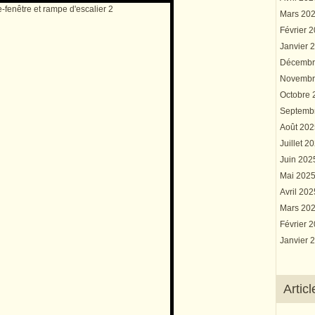
Mars 20
Février 
Janvier 
Décembr
Novembr
Octobre
Septemb
Août 20
Juillet 2
Juin 20
Mai 202
Avril 20
Mars 20
Février 
Janvier 
Artic