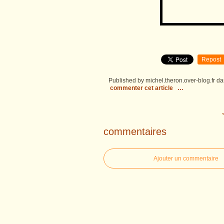
Repost
Published by michel.theron.over-blog.fr
da
commenter cet article
…
commentaires
Ajouter un commentaire