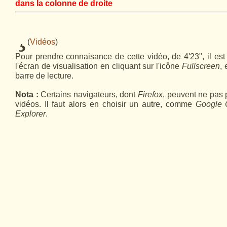
dans la colonne de droite
¸
(
Vidéos
)
Pour prendre connaisance de cette vidéo, de 4'23", il est 
l'écran de visualisation en cliquant sur l'icône
Fullscreen
, 
barre de lecture.
Nota :
Certains navigateurs, dont
Firefox
, peuvent ne pas 
vidéos. Il faut alors en choisir un autre, comme
Google
Explorer
.