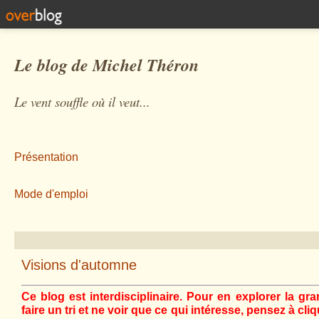
Le blog de Michel Théron
Le vent souffle où il veut...
Présentation
Mode d'emploi
Visions d'automne
Ce blog est interdisciplinaire. Pour en explorer la gra
faire un tri et ne voir que ce qui intéresse, pensez à cli