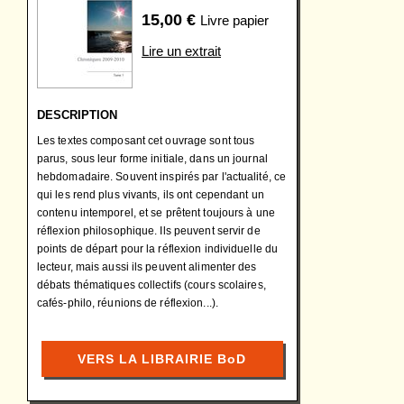
15,00
€
Livre papier
Lire un extrait
DESCRIPTION
Les textes composant cet ouvrage sont tous
parus, sous leur forme initiale, dans un journal
hebdomadaire. Souvent inspirés par l'actualité, ce
qui les rend plus vivants, ils ont cependant un
contenu intemporel, et se prêtent toujours à une
réflexion philosophique. Ils peuvent servir de
points de départ pour la réflexion individuelle du
lecteur, mais aussi ils peuvent alimenter des
débats thématiques collectifs (cours scolaires,
cafés-philo, réunions de réflexion...).
VERS LA LIBRAIRIE BoD