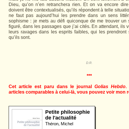
Dieu, qu’on n’en retranchera rien. Et on va encore di
doivent être contextualisés, qu’ils répondent à telle situatio
ne faut pas aujourd’hui les prendre dans un sens littér
sophisme : je mets au défi quiconque de me trouver un s
figuré, dans les passages que j’ai cités. En attendant, ils v
leurs ravages dans les esprits faibles, qui les prendron
qu’ils sont.
D.R.
***
Cet article est paru dans le journal
Golias Hebdo
.
articles comparables à celui-là, vous pouvez voir mon r
Petite philosophie
de l'actualité
Théron, Michel