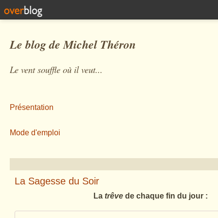
Le blog de Michel Théron
Le vent souffle où il veut...
Présentation
Mode d'emploi
La Sagesse du Soir
La
trêve
de chaque fin du jour :