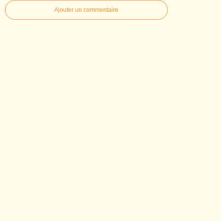
Ajouter un commentaire